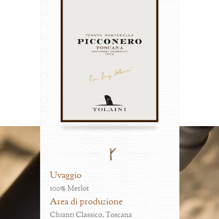
Uvaggio
100% Merlot
Area di produzione
Chianti Classico, Toscana